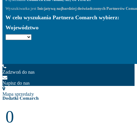
Wyszukiwarka jest
Inicjatywą najbardziej doświadczonych Partnerów Coma
W celu wyszukania Partnera Comarch wybierz:
Województwo
Zadzwoń do nas
Napisz do nas
Mapa sprzedaży
Dodatki Comarch
0