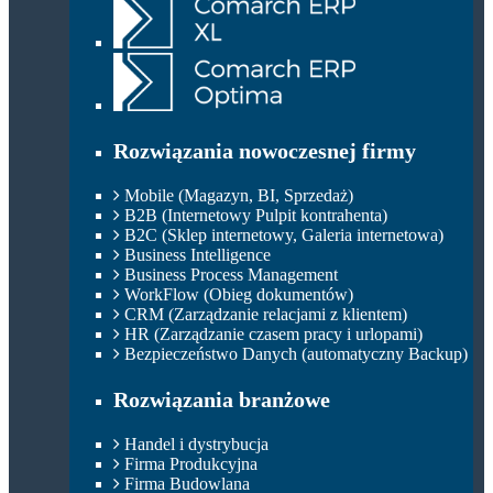
Rozwiązania nowoczesnej firmy
Mobile (Magazyn, BI, Sprzedaż)
B2B (Internetowy Pulpit kontrahenta)
B2C (Sklep internetowy, Galeria internetowa)
Business Intelligence
Business Process Management
WorkFlow (Obieg dokumentów)
CRM (Zarządzanie relacjami z klientem)
HR (Zarządzanie czasem pracy i urlopami)
Bezpieczeństwo Danych (automatyczny Backup)
Rozwiązania branżowe
Handel i dystrybucja
Firma Produkcyjna
Firma Budowlana