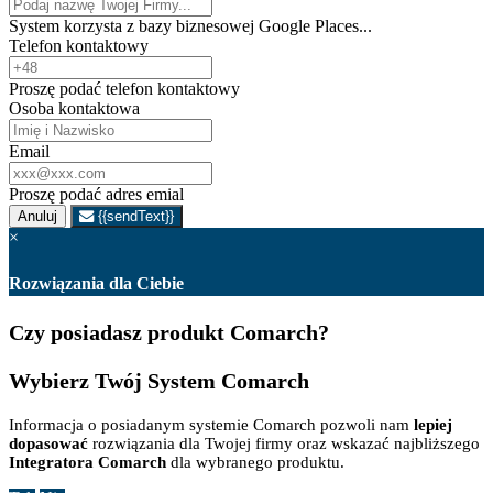
System korzysta z bazy biznesowej Google Places...
Telefon kontaktowy
Proszę podać telefon kontaktowy
Osoba kontaktowa
Email
Proszę podać adres emial
Anuluj
{{sendText}}
×
Rozwiązania dla Ciebie
Czy posiadasz produkt Comarch?
Wybierz Twój System Comarch
Informacja o posiadanym systemie Comarch pozwoli nam
lepiej
dopasować
rozwiązania dla Twojej firmy oraz wskazać najbliższego
Integratora Comarch
dla wybranego produktu.