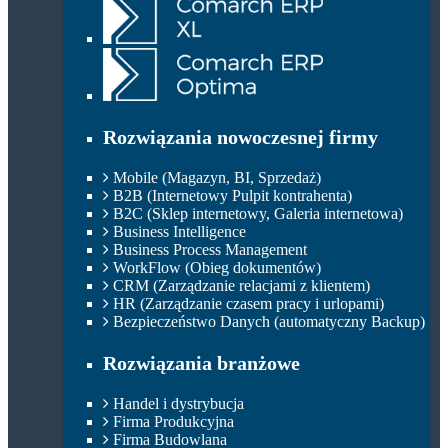
Rozwiązania nowoczesnej firmy
Mobile (Magazyn, BI, Sprzedaż)
B2B (Internetowy Pulpit kontrahenta)
B2C (Sklep internetowy, Galeria internetowa)
Business Intelligence
Business Process Management
WorkFlow (Obieg dokumentów)
CRM (Zarządzanie relacjami z klientem)
HR (Zarządzanie czasem pracy i urlopami)
Bezpieczeństwo Danych (automatyczny Backup)
Rozwiązania branżowe
Handel i dystrybucja
Firma Produkcyjna
Firma Budowlana