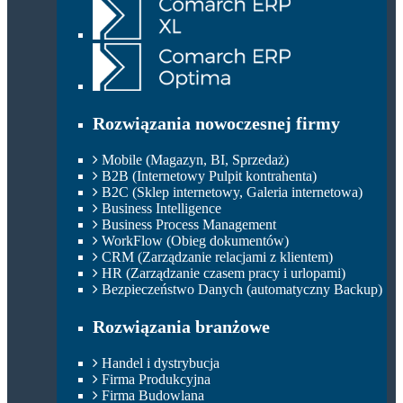
Rozwiązania nowoczesnej firmy
Mobile (Magazyn, BI, Sprzedaż)
B2B (Internetowy Pulpit kontrahenta)
B2C (Sklep internetowy, Galeria internetowa)
Business Intelligence
Business Process Management
WorkFlow (Obieg dokumentów)
CRM (Zarządzanie relacjami z klientem)
HR (Zarządzanie czasem pracy i urlopami)
Bezpieczeństwo Danych (automatyczny Backup)
Rozwiązania branżowe
Handel i dystrybucja
Firma Produkcyjna
Firma Budowlana