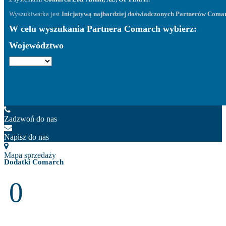
Wyszukiwarka jest
Inicjatywą najbardziej doświadczonych Partnerów Coma
W celu wyszukania Partnera Comarch wybierz:
Województwo
Zadzwoń do nas
Napisz do nas
Mapa sprzedaży
Dodatki Comarch
0