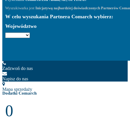
Wyszukiwarka jest
Inicjatywą najbardziej doświadczonych Partnerów Coma
W celu wyszukania Partnera Comarch wybierz:
Województwo
Zadzwoń do nas
Napisz do nas
Mapa sprzedaży
Dodatki Comarch
0