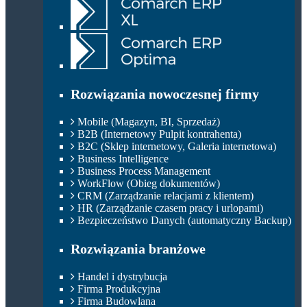
Rozwiązania nowoczesnej firmy
Mobile (Magazyn, BI, Sprzedaż)
B2B (Internetowy Pulpit kontrahenta)
B2C (Sklep internetowy, Galeria internetowa)
Business Intelligence
Business Process Management
WorkFlow (Obieg dokumentów)
CRM (Zarządzanie relacjami z klientem)
HR (Zarządzanie czasem pracy i urlopami)
Bezpieczeństwo Danych (automatyczny Backup)
Rozwiązania branżowe
Handel i dystrybucja
Firma Produkcyjna
Firma Budowlana