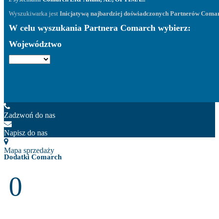
Wyszukiwarka jest
Inicjatywą najbardziej doświadczonych Partnerów Coma
W celu wyszukania Partnera Comarch wybierz:
Województwo
Zadzwoń do nas
Napisz do nas
Mapa sprzedaży
Dodatki Comarch
0