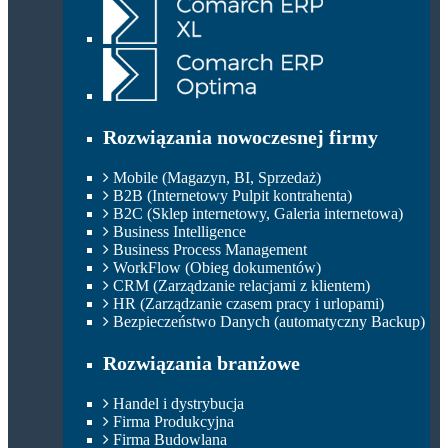
Rozwiązania nowoczesnej firmy
Mobile (Magazyn, BI, Sprzedaż)
B2B (Internetowy Pulpit kontrahenta)
B2C (Sklep internetowy, Galeria internetowa)
Business Intelligence
Business Process Management
WorkFlow (Obieg dokumentów)
CRM (Zarządzanie relacjami z klientem)
HR (Zarządzanie czasem pracy i urlopami)
Bezpieczeństwo Danych (automatyczny Backup)
Rozwiązania branżowe
Handel i dystrybucja
Firma Produkcyjna
Firma Budowlana