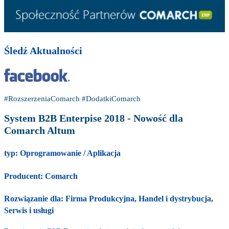
Śledź Aktualności
#RozszerzeniaComarch
#DodatkiComarch
System B2B Enterpise 2018 - Nowość dla
Comarch Altum
typ:
Oprogramowanie / Aplikacja
Producent:
Comarch
Rozwiązanie dla:
Firma Produkcyjna,
Handel i dystrybucja,
Serwis i usługi