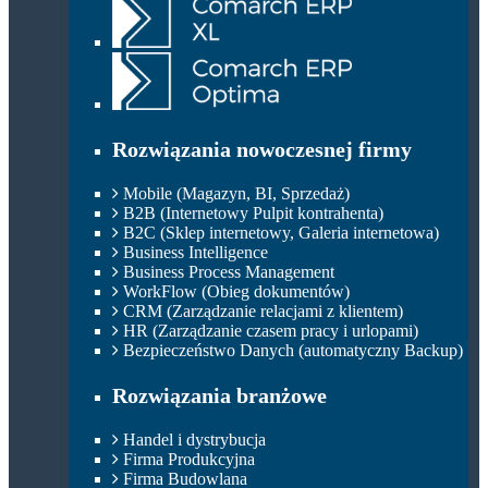
Rozwiązania nowoczesnej firmy
Mobile (Magazyn, BI, Sprzedaż)
B2B (Internetowy Pulpit kontrahenta)
B2C (Sklep internetowy, Galeria internetowa)
Business Intelligence
Business Process Management
WorkFlow (Obieg dokumentów)
CRM (Zarządzanie relacjami z klientem)
HR (Zarządzanie czasem pracy i urlopami)
Bezpieczeństwo Danych (automatyczny Backup)
Rozwiązania branżowe
Handel i dystrybucja
Firma Produkcyjna
Firma Budowlana